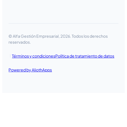
© Alfa Gestión Empresarial, 2026. Todos los derechos
reservados.
Términos y condiciones
Política de tratamiento de datos
Powered by AliothApps