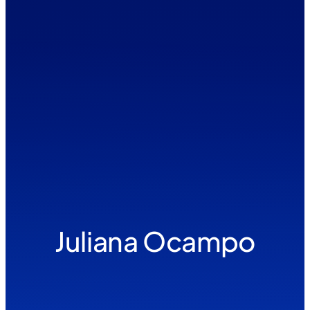
Juliana Ocampo