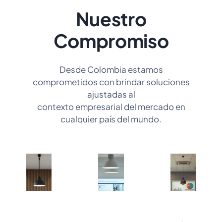
Nuestro
Compromiso
Desde Colombia estamos
comprometidos con brindar soluciones
ajustadas al
contexto empresarial del mercado en
cualquier país del mundo.