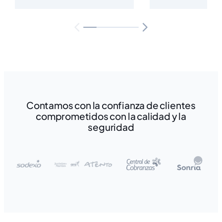
Contamos con la confianza de clientes
comprometidos con la calidad y la
seguridad