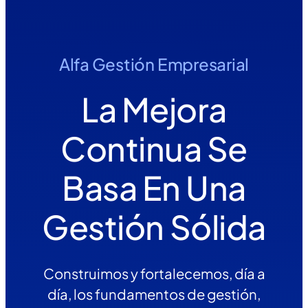
Alfa Gestión Empresarial
La Mejora
Continua Se
Basa En Una
Gestión Sólida
Construimos y fortalecemos, día a
día, los fundamentos de gestión,