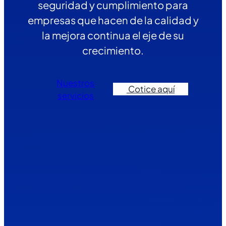
seguridad y cumplimiento para
empresas que hacen de la calidad y
la mejora continua el eje de su
crecimiento.
Nuestros
Cotice aquí
servicios