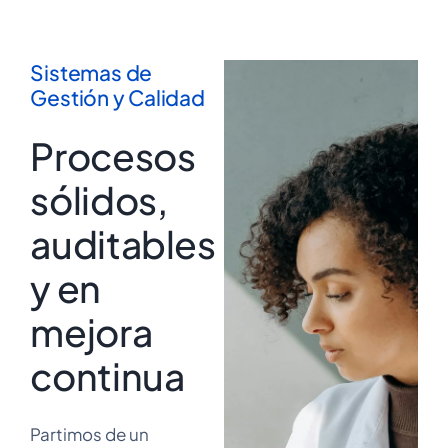
Sistemas de
Gestión y Calidad
Procesos
sólidos,
auditables
y en
mejora
continua
Partimos de un