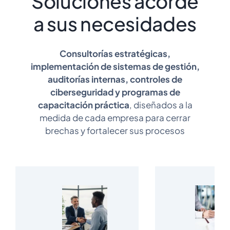
Soluciones acorde
a sus necesidades
Consultorías estratégicas,
implementación de sistemas de gestión,
auditorías internas, controles de
ciberseguridad y programas de
capacitación práctica
, diseñados a la
medida de cada empresa para cerrar
brechas y fortalecer sus procesos